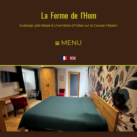
La Ferme de l'Hom
Auberge, gîte étape & chambres d'hôtes sur la Causse Méjean
MENU