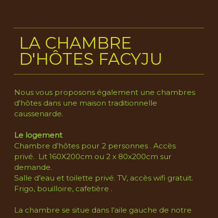
LA CHAMBRE
D'HÔTES FACYJU
Nous vous proposons également une chambres
d'hôtes dans une maison traditionnelle
caussenarde.
Le logement
Chambre d’hôtes pour 2 personnes . Accès
privé. Lit 160X200cm ou 2 x 80x200cm sur
demande.
Salle d’eau et toilette privé. TV, accès wifi gratuit.
Frigo, bouilloire, cafetière .
La chambre se situe dans l’aile gauche de notre