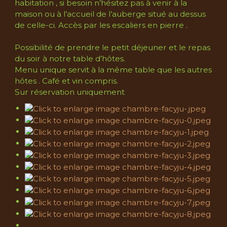
habitation , si besoin n’hésitez pas à venir à la
maison ou à l’accueil de l’auberge situé au dessus
de celle-ci. Accès par les escaliers en pierre .
Possibilité de prendre le petit déjeuner et le repas
du soir à notre table d’hôtes.
Menu unique servit à la même table que les autres
hôtes . Café et vin compris.
Sur réservation uniquement